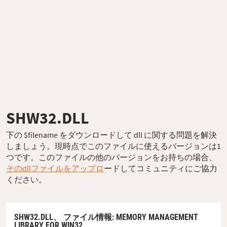
SHW32.DLL
下の $filename をダウンロードして dll に関する問題を解決
しましょう。現時点でこのファイルに使えるバージョンは1
つです。このファイルの他のバージョンをお持ちの場合、
そのdllファイルをアップロ
ードしてコミュニティにご協力
ください。
SHW32.DLL、
ファイル情報
: MEMORY MANAGEMENT
LIBRARY FOR WIN32