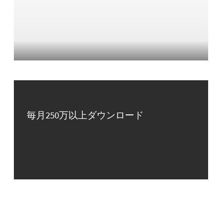
毎月250万以上ダウンロード