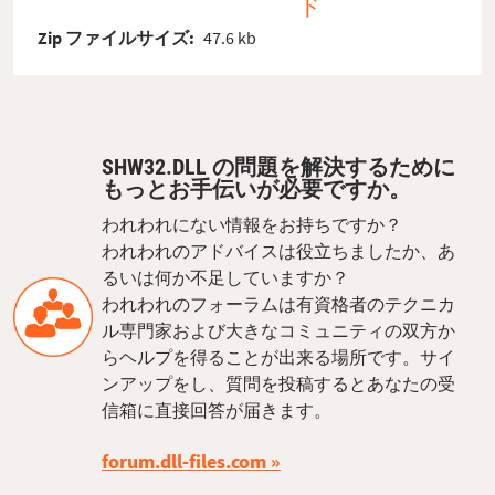
ド
Zip ファイルサイズ:
47.6 kb
SHW32.DLL の問題を解決するために
もっとお手伝いが必要ですか。
われわれにない情報をお持ちですか？
われわれのアドバイスは役立ちましたか、あ
るいは何か不足していますか？
われわれのフォーラムは有資格者のテクニカ
ル専門家および大きなコミュニティの双方か
らヘルプを得ることが出来る場所です。サイ
ンアップをし、質問を投稿するとあなたの受
信箱に直接回答が届きます。
forum.dll-files.com