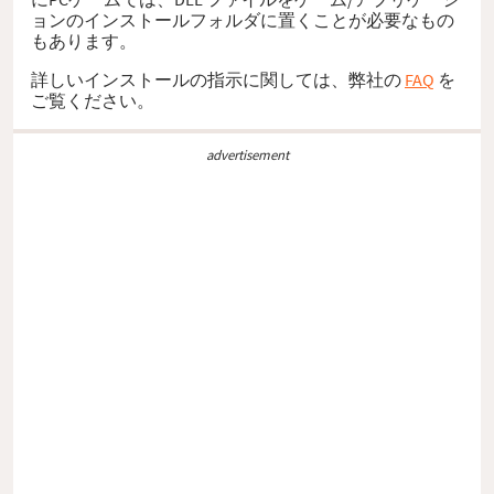
ョンのインストールフォルダに置くことが必要なもの
もあります。
詳しいインストールの指示に関しては、弊社の
FAQ
を
ご覧ください。
advertisement