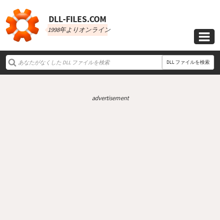
DLL‑FILES.COM
1998年よりオンライン

DLL ファイルを検索
advertisement