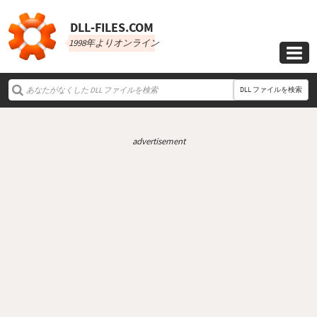
DLL‑FILES.COM
1998年よりオンライン

DLL ファイルを検索
advertisement