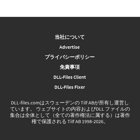
当社について
Advertise
プライバシーポリシー
免責事項
DLL-Files Client
DLL-Files Fixer
DLL‑files.comはスウェーデンの Tilf ABが所有し運営し
ています。 ウェブサイトの内容およびDLL ファイルの
集合は全体として（全ての著作権法に属する）は著作
権で保護される Tilf AB 1998-2026。