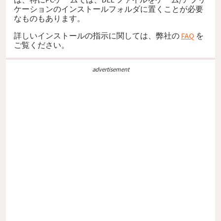
ケーションのインストールフォルダに置くことが必要
なものもあります。
詳しいインストールの指示に関しては、弊社の
FAQ
を
ご覧ください。
advertisement