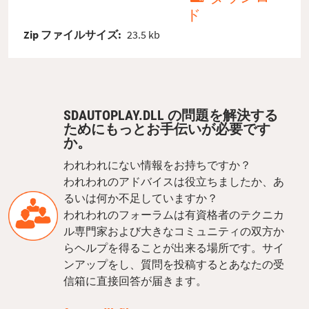
ド
Zip ファイルサイズ:
23.5 kb
SDAUTOPLAY.DLL の問題を解決する
ためにもっとお手伝いが必要です
か。
われわれにない情報をお持ちですか？
われわれのアドバイスは役立ちましたか、あ
るいは何か不足していますか？
われわれのフォーラムは有資格者のテクニカ
ル専門家および大きなコミュニティの双方か
らヘルプを得ることが出来る場所です。サイ
ンアップをし、質問を投稿するとあなたの受
信箱に直接回答が届きます。