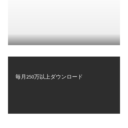
毎月250万以上ダウンロード