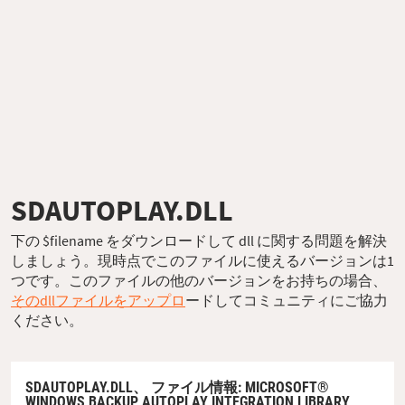
SDAUTOPLAY.DLL
下の $filename をダウンロードして dll に関する問題を解決
しましょう。現時点でこのファイルに使えるバージョンは1
つです。このファイルの他のバージョンをお持ちの場合、
そのdllファイルをアップロ
ードしてコミュニティにご協力
ください。
SDAUTOPLAY.DLL、
ファイル情報
: MICROSOFT®
WINDOWS BACKUP AUTOPLAY INTEGRATION LIBRARY