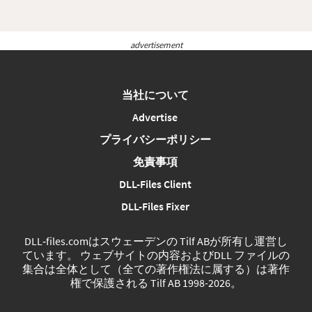
advertisement
当社について
Advertise
プライバシーポリシー
免責事項
DLL-Files Client
DLL-Files Fixer
DLL‑files.comはスウェーデンの Tilf ABが所有し運営し
ています。 ウェブサイトの内容およびDLL ファイルの
集合は全体として（全ての著作権法に属する）は著作
権で保護される Tilf AB 1998-2026。