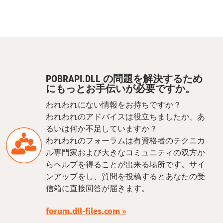
POBRAPI.DLL の問題を解決するため
にもっとお手伝いが必要ですか。
われわれにない情報をお持ちですか？
われわれのアドバイスは役立ちましたか、あ
るいは何か不足していますか？
われわれのフォーラムは有資格者のテクニカ
ル専門家および大きなコミュニティの双方か
らヘルプを得ることが出来る場所です。サイ
ンアップをし、質問を投稿するとあなたの受
信箱に直接回答が届きます。
forum.dll-files.com