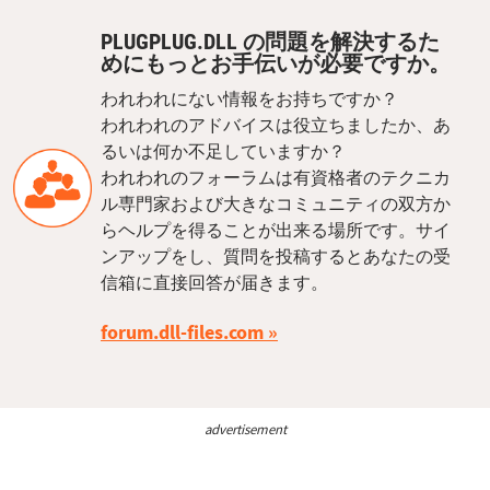
PLUGPLUG.DLL の問題を解決するた
めにもっとお手伝いが必要ですか。
われわれにない情報をお持ちですか？
われわれのアドバイスは役立ちましたか、あ
るいは何か不足していますか？
われわれのフォーラムは有資格者のテクニカ
ル専門家および大きなコミュニティの双方か
らヘルプを得ることが出来る場所です。サイ
ンアップをし、質問を投稿するとあなたの受
信箱に直接回答が届きます。
forum.dll-files.com
advertisement