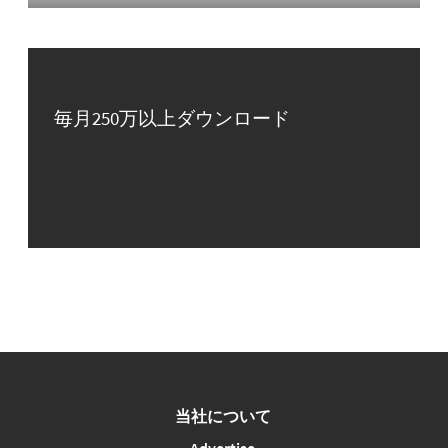
毎月250万以上ダウンロード
当社について