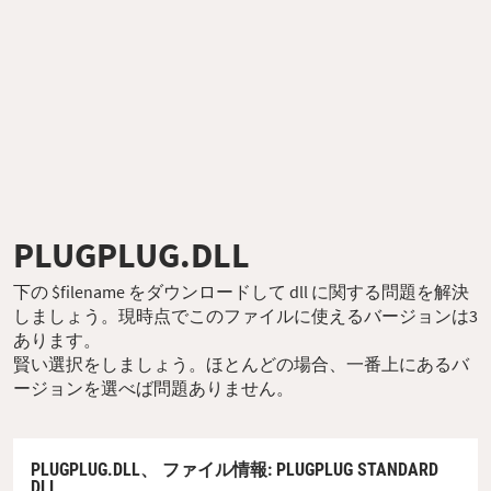
PLUGPLUG.DLL
下の $filename をダウンロードして dll に関する問題を解決
しましょう。現時点でこのファイルに使えるバージョンは3
あります。
賢い選択をしましょう。ほとんどの場合、一番上にあるバ
ージョンを選べば問題ありません。
PLUGPLUG.DLL、
ファイル情報
: PLUGPLUG STANDARD
DLL