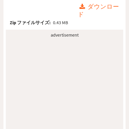
ダウンロー
ド
Zip ファイルサイズ:
0.43 MB
advertisement