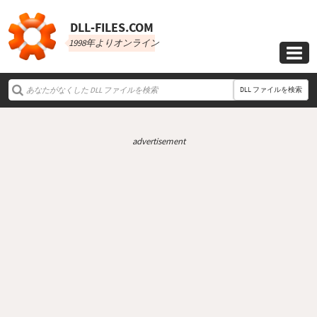
DLL‑FILES.COM
1998年よりオンライン

DLL ファイルを検索
advertisement