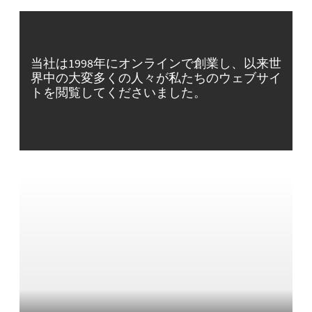
当社は1998年にオンラインで創業し、以来世
界中の大変多くの人々が私たちのウェブサイ
トを閲覧してくださいました。