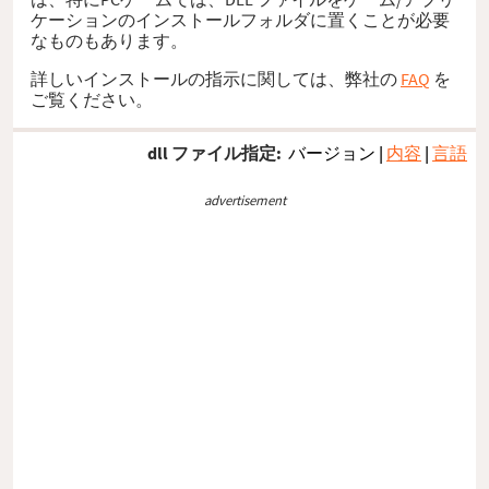
ケーションのインストールフォルダに置くことが必要
なものもあります。
詳しいインストールの指示に関しては、弊社の
FAQ
を
ご覧ください。
dll ファイル指定:
バージョン
|
内容
|
言語
advertisement