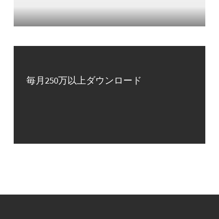
毎月250万以上ダウンロード