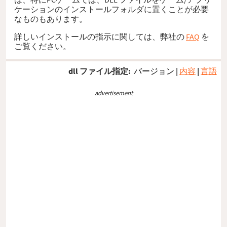
ケーションのインストールフォルダに置くことが必要
なものもあります。
詳しいインストールの指示に関しては、弊社の
FAQ
を
ご覧ください。
dll ファイル指定:
バージョン
|
内容
|
言語
advertisement