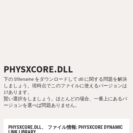
PHYSXCORE.DLL
下の $filename をダウンロードして dll に関する問題を解決
しましょう。現時点でこのファイルに使えるバージョンは
17あります。
賢い選択をしましょう。ほとんどの場合、一番上にあるバ
ージョンを選べば問題ありません。
PHYSXCORE.DLL、
ファイル情報
: PHYSXCORE DYNAMIC
LINK LIBRARY