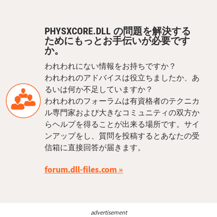
PHYSXCORE.DLL の問題を解決する
ためにもっとお手伝いが必要です
か。
われわれにない情報をお持ちですか？
われわれのアドバイスは役立ちましたか、あ
るいは何か不足していますか？
われわれのフォーラムは有資格者のテクニカ
ル専門家および大きなコミュニティの双方か
らヘルプを得ることが出来る場所です。サイ
ンアップをし、質問を投稿するとあなたの受
信箱に直接回答が届きます。
forum.dll-files.com
advertisement