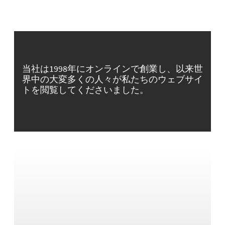
当社は1998年にオンラインで創業し、以来世
界中の大変多くの人々が私たちのウェブサイ
トを閲覧してくださいました。