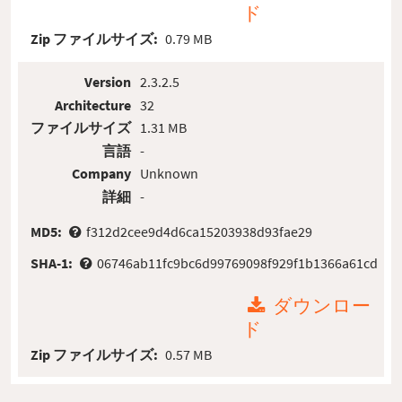
ド
Zip ファイルサイズ:
0.79 MB
Version
2.3.2.5
Architecture
32
ファイルサイズ
1.31 MB
言語
-
Company
Unknown
詳細
-
MD5:
f312d2cee9d4d6ca15203938d93fae29
SHA-1:
06746ab11fc9bc6d99769098f929f1b1366a61cd
ダウンロー
ド
Zip ファイルサイズ:
0.57 MB