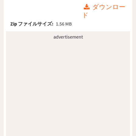
ダウンロー
ド
Zip ファイルサイズ:
1.56 MB
advertisement