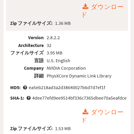
ダウンロー
ド
Zip ファイルサイズ:
1.36 MB
Version
2.8.2.2
Architecture
32
ファイルサイズ
3.95 MB
言語
U.S. English
Company
NVIDIA Corporation
詳細
PhysXCore Dynamic Link Library
MD5:
ea5eb218ad3a2d38640027b6d7d7ef1f
SHA-1:
4dee77efd9ee9514bf336c7365dbee70a5eafdce
ダウンロー
ド
Zip ファイルサイズ:
1.53 MB