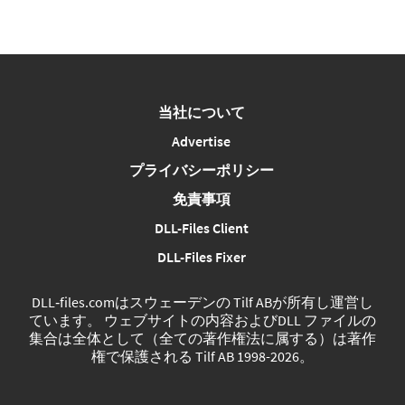
当社について
Advertise
プライバシーポリシー
免責事項
DLL-Files Client
DLL-Files Fixer
DLL‑files.comはスウェーデンの Tilf ABが所有し運営し
ています。 ウェブサイトの内容およびDLL ファイルの
集合は全体として（全ての著作権法に属する）は著作
権で保護される Tilf AB 1998-2026。