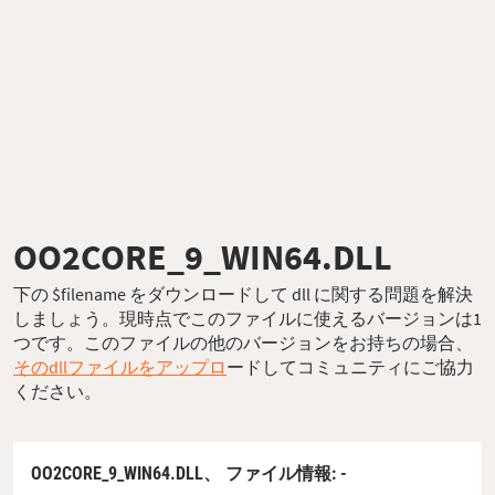
OO2CORE_9_WIN64.DLL
下の $filename をダウンロードして dll に関する問題を解決
しましょう。現時点でこのファイルに使えるバージョンは1
つです。このファイルの他のバージョンをお持ちの場合、
そのdllファイルをアップロ
ードしてコミュニティにご協力
ください。
OO2CORE_9_WIN64.DLL、
ファイル情報
: -