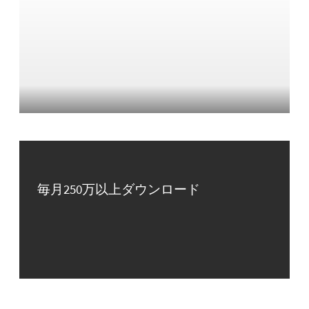
毎月250万以上ダウンロード