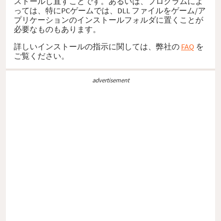
ストールし直すことです。あるいは、プログラムによ
っては、特にPCゲームでは、DLL ファイルをゲーム/ア
プリケーションのインストールフォルダに置くことが
必要なものもあります。
詳しいインストールの指示に関しては、弊社の
FAQ
を
ご覧ください。
advertisement