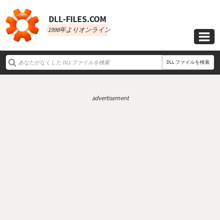
DLL‑FILES.COM
1998年よりオンライン

DLL ファイルを検索
advertisement