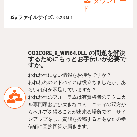
ダウンロー
ド
Zip ファイルサイズ:
0.28 MB
OO2CORE_9_WIN64.DLL の問題を解決
するためにもっとお手伝いが必要で
すか。
われわれにない情報をお持ちですか？
われわれのアドバイスは役立ちましたか、あ
るいは何か不足していますか？
われわれのフォーラムは有資格者のテクニカ
ル専門家および大きなコミュニティの双方か
らヘルプを得ることが出来る場所です。サイ
ンアップをし、質問を投稿するとあなたの受
信箱に直接回答が届きます。