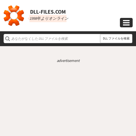
DLL‑FILES.COM
1998年よりオンライン

DLL ファイルを検索
advertisement