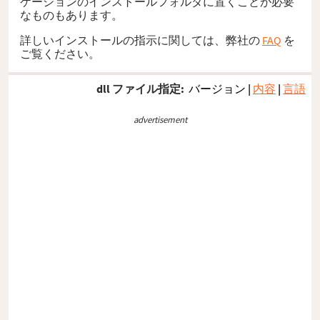
ケーションのインストールフォルダに置くことが必要
なものもあります。
詳しいインストールの指示に関しては、弊社の
FAQ
を
ご覧ください。
dll ファイル指定:
バージョン
|
内容
|
言語
advertisement