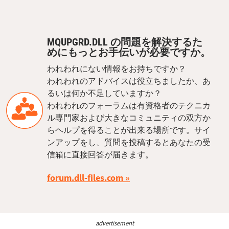
MQUPGRD.DLL の問題を解決するた
めにもっとお手伝いが必要ですか。
われわれにない情報をお持ちですか？
われわれのアドバイスは役立ちましたか、あ
るいは何か不足していますか？
われわれのフォーラムは有資格者のテクニカ
ル専門家および大きなコミュニティの双方か
らヘルプを得ることが出来る場所です。サイ
ンアップをし、質問を投稿するとあなたの受
信箱に直接回答が届きます。
forum.dll-files.com
advertisement