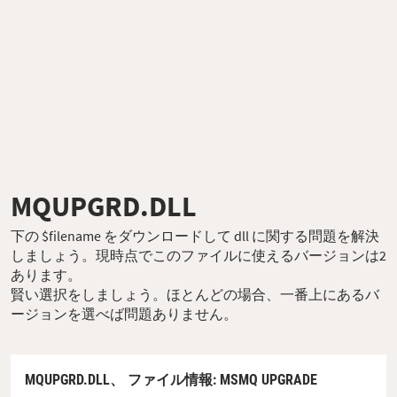
MQUPGRD.DLL
下の $filename をダウンロードして dll に関する問題を解決
しましょう。現時点でこのファイルに使えるバージョンは2
あります。
賢い選択をしましょう。ほとんどの場合、一番上にあるバ
ージョンを選べば問題ありません。
MQUPGRD.DLL、
ファイル情報
: MSMQ UPGRADE