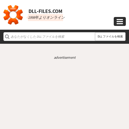
DLL‑FILES.COM
1998年よりオンライン

DLL ファイルを検索
advertisement