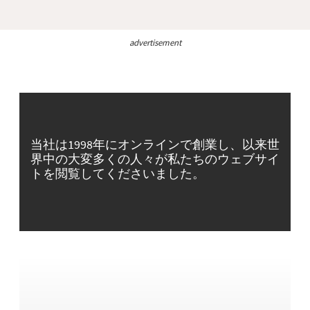
advertisement
当社は1998年にオンラインで創業し、以来世
界中の大変多くの人々が私たちのウェブサイ
トを閲覧してくださいました。