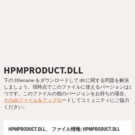
HPMPRODUCT.DLL
下の $filename をダウンロードして dll に関する問題を解決
しましょう。現時点でこのファイルに使えるバージョンは1
つです。このファイルの他のバージョンをお持ちの場合、
そのdllファイルをアップロ
ードしてコミュニティにご協力
ください。
HPMPRODUCT.DLL、
ファイル情報
: HPMPRODUCT.DLL