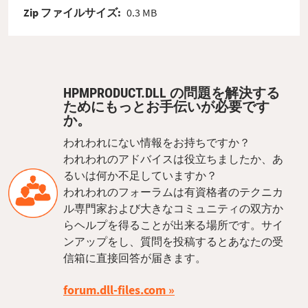
Zip ファイルサイズ:
0.3 MB
HPMPRODUCT.DLL の問題を解決する
ためにもっとお手伝いが必要です
か。
われわれにない情報をお持ちですか？
われわれのアドバイスは役立ちましたか、あ
るいは何か不足していますか？
われわれのフォーラムは有資格者のテクニカ
ル専門家および大きなコミュニティの双方か
らヘルプを得ることが出来る場所です。サイ
ンアップをし、質問を投稿するとあなたの受
信箱に直接回答が届きます。
forum.dll-files.com