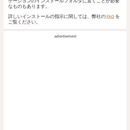
ケーションのインストールフォルダに置くことが必要
なものもあります。
詳しいインストールの指示に関しては、弊社の
FAQ
を
ご覧ください。
advertisement