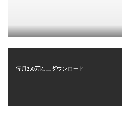
毎月250万以上ダウンロード