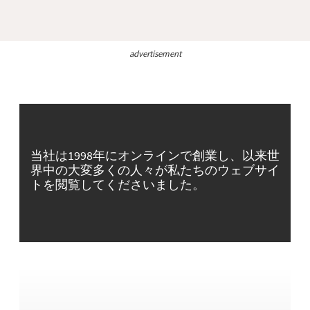
advertisement
当社は1998年にオンラインで創業し、以来世
界中の大変多くの人々が私たちのウェブサイ
トを閲覧してくださいました。