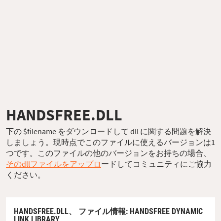
HANDSFREE.DLL
下の $filename をダウンロードして dll に関する問題を解決
しましょう。現時点でこのファイルに使えるバージョンは1
つです。このファイルの他のバージョンをお持ちの場合、
そのdllファイルをアップロ
ードしてコミュニティにご協力
ください。
HANDSFREE.DLL、
ファイル情報
: HANDSFREE DYNAMIC
LINK LIBRARY