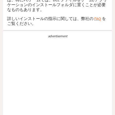
ケーションのインストールフォルダに置くことが必要
なものもあります。
詳しいインストールの指示に関しては、弊社の
FAQ
を
ご覧ください。
advertisement