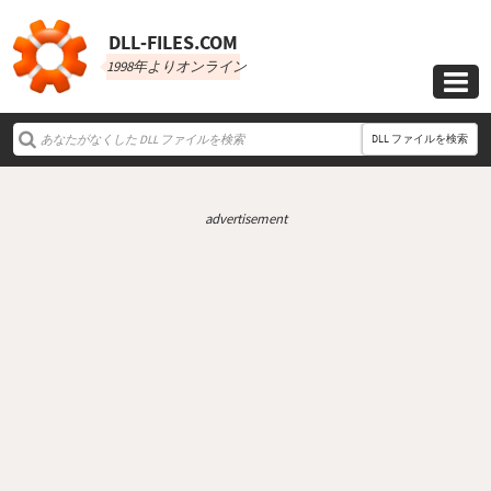
DLL‑FILES.COM
1998年よりオンライン

DLL ファイルを検索
advertisement