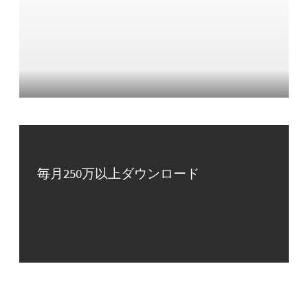
毎月250万以上ダウンロード