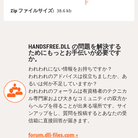
ド
Zip ファイルサイズ:
38.6 kb
HANDSFREE.DLL の問題を解決する
ためにもっとお手伝いが必要です
か。
われわれにない情報をお持ちですか？
われわれのアドバイスは役立ちましたか、あ
るいは何か不足していますか？
われわれのフォーラムは有資格者のテクニカ
ル専門家および大きなコミュニティの双方か
らヘルプを得ることが出来る場所です。サイ
ンアップをし、質問を投稿するとあなたの受
信箱に直接回答が届きます。
forum.dll-files.com