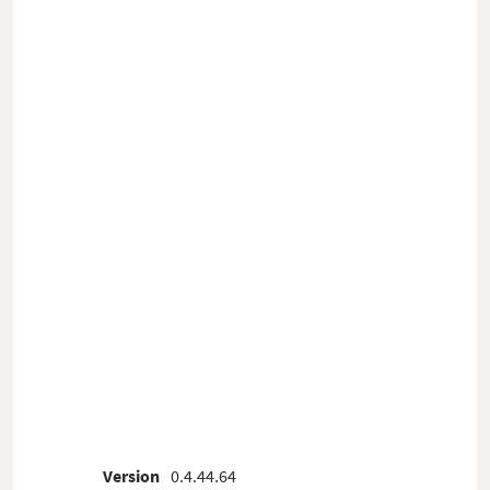
Version
0.4.44.64