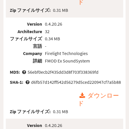
ド
Zip ファイルサイズ:
0.31 MB
Version
0.4.20.26
Architecture
32
ファイルサイズ
0.34 MB
言語
-
Company
Firelight Technologies
詳細
FMOD Ex SoundSystem
MD5:
56ebf0ecb2f435dd3d8f703f338369fd
SHA-1:
d6fb57d142ff542d56279d5ced220947cf7a5b88
ダウンロー
ド
Zip ファイルサイズ:
0.31 MB
Version
0.4.20.26