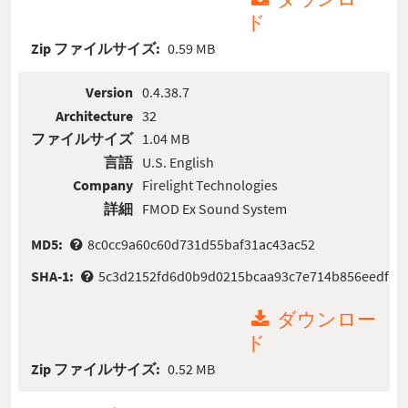
ド
Zip ファイルサイズ:
0.59 MB
Version
0.4.38.7
Architecture
32
ファイルサイズ
1.04 MB
言語
U.S. English
Company
Firelight Technologies
詳細
FMOD Ex Sound System
MD5:
8c0cc9a60c60d731d55baf31ac43ac52
SHA-1:
5c3d2152fd6d0b9d0215bcaa93c7e714b856eedf
ダウンロー
ド
Zip ファイルサイズ:
0.52 MB