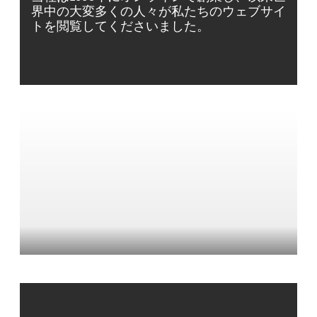
界中の大変多くの人々が私たちのウェブサイ
トを閲覧してくださいました。