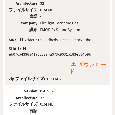
Architecture
32
ファイルサイズ
0.34 MB
言語
-
Company
Firelight Technologies
詳細
FMOD Ex SoundSystem
MD5:
7dae6713625dbcd9ea3005a9cbc7e9bc
SHA-1:
eb07ca4336841a5237a4a073c9031a183e534b9b
ダウンロー
ド
Zip ファイルサイズ:
0.31 MB
Version
0.4.20.26
Architecture
32
ファイルサイズ
0.34 MB
言語
-