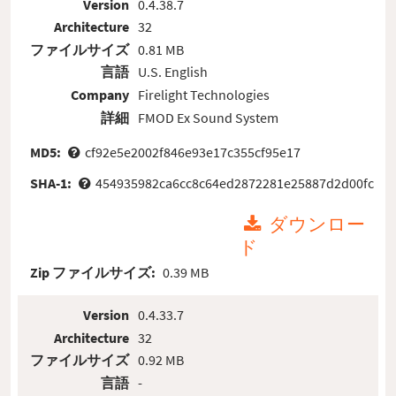
Version
0.4.38.7
Architecture
32
ファイルサイズ
0.81 MB
言語
U.S. English
Company
Firelight Technologies
詳細
FMOD Ex Sound System
MD5:
cf92e5e2002f846e93e17c355cf95e17
SHA-1:
454935982ca6cc8c64ed2872281e25887d2d00fc
ダウンロー
ド
Zip ファイルサイズ:
0.39 MB
Version
0.4.33.7
Architecture
32
ファイルサイズ
0.92 MB
言語
-