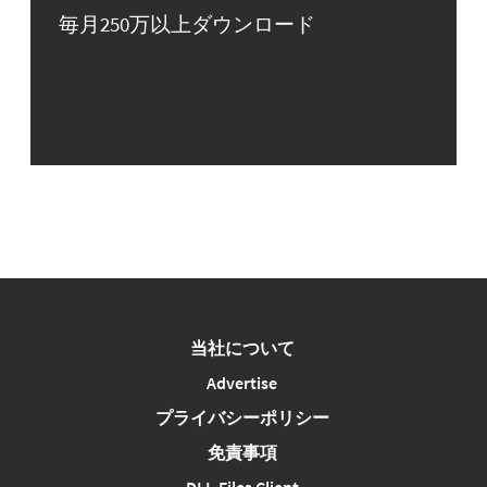
毎月250万以上ダウンロード
当社について
Advertise
プライバシーポリシー
免責事項
DLL-Files Client