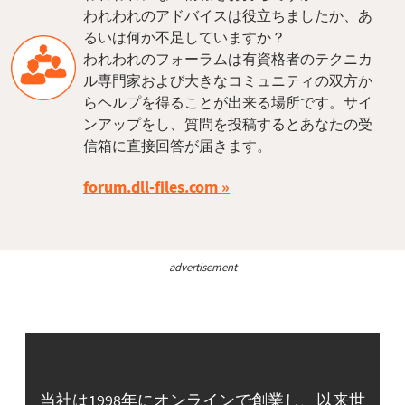
われわれのアドバイスは役立ちましたか、あ
るいは何か不足していますか？
われわれのフォーラムは有資格者のテクニカ
ル専門家および大きなコミュニティの双方か
らヘルプを得ることが出来る場所です。サイ
ンアップをし、質問を投稿するとあなたの受
信箱に直接回答が届きます。
forum.dll-files.com
advertisement
当社は1998年にオンラインで創業し、以来世