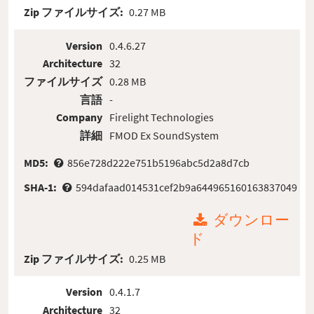
Zip ファイルサイズ:
0.27 MB
Version
0.4.6.27
Architecture
32
ファイルサイズ
0.28 MB
言語
-
Company
Firelight Technologies
詳細
FMOD Ex SoundSystem
MD5:
856e728d222e751b5196abc5d2a8d7cb
SHA-1:
594dafaad014531cef2b9a644965160163837049
ダウンロー
ド
Zip ファイルサイズ:
0.25 MB
Version
0.4.1.7
Architecture
32