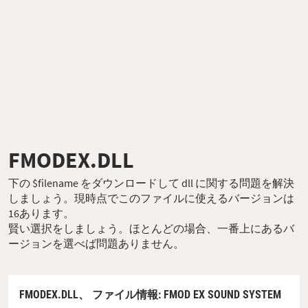
FMODEX.DLL
下の $filename をダウンロードして dll に関する問題を解決
しましょう。現時点でこのファイルに使えるバージョンは
16あります。
賢い選択をしましょう。ほとんどの場合、一番上にあるバ
ージョンを選べば問題ありません。
FMODEX.DLL、
ファイル情報
: FMOD EX SOUND SYSTEM