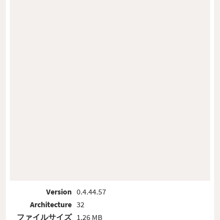
Version
0.4.44.57
Architecture
32
ファイルサイズ
1.26 MB