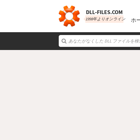
DLL‑FILES.COM
1998年よりオンライン
ホ