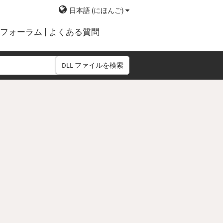
日本語 (にほんご)
フォーラム
よくある質問
DLL ファイルを検索