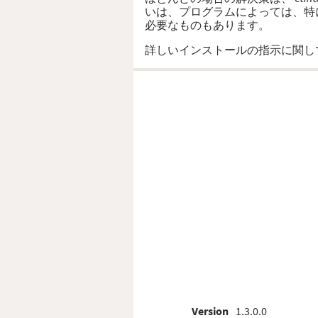
いは、プログラムによっては、特に
必要なものもあります。
詳しいインストールの指示に関し
Version
1.3.0.0