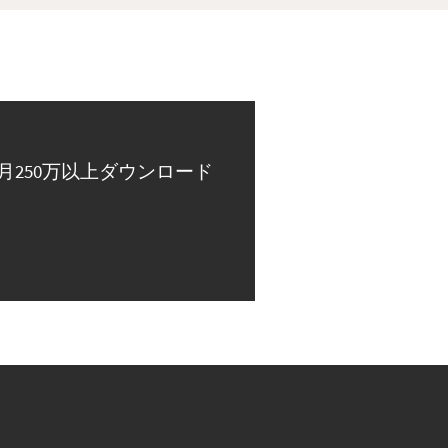
月250万以上ダウンロード