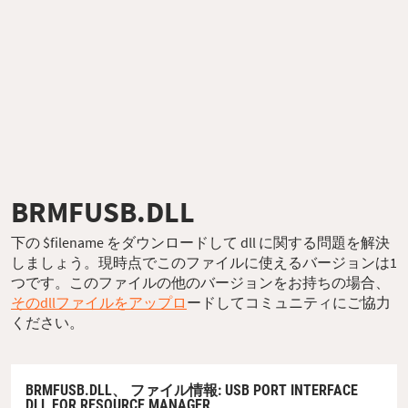
BRMFUSB.DLL
下の $filename をダウンロードして dll に関する問題を解決
しましょう。現時点でこのファイルに使えるバージョンは1
つです。このファイルの他のバージョンをお持ちの場合、
そのdllファイルをアップロ
ードしてコミュニティにご協力
ください。
BRMFUSB.DLL、
ファイル情報
: USB PORT INTERFACE
DLL FOR RESOURCE MANAGER