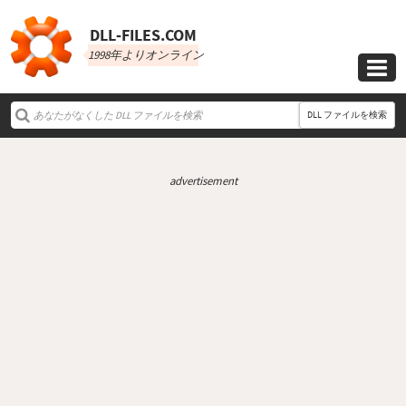
DLL‑FILES.COM
1998年よりオンライン

DLL ファイルを検索
advertisement