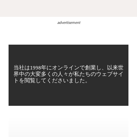
advertisement
当社は1998年にオンラインで創業し、以来世
界中の大変多くの人々が私たちのウェブサイ
トを閲覧してくださいました。