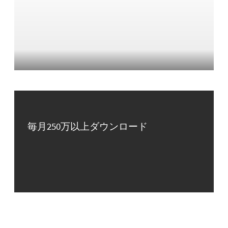
毎月250万以上ダウンロード