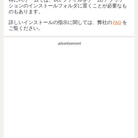
ションのインストールフォルダに置くことが必要なも
のもあります。
詳しいインストールの指示に関しては、弊社の
FAQ
を
ご覧ください。
advertisement