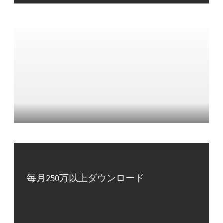
毎月250万以上ダウンロード