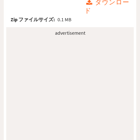
ダウンロー
ド
Zip ファイルサイズ:
0.1 MB
advertisement