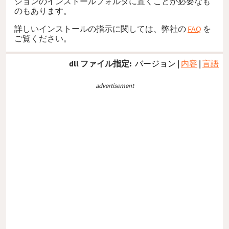
ションのインストールフォルダに置くことが必要なも
のもあります。
詳しいインストールの指示に関しては、弊社の
FAQ
を
ご覧ください。
dll ファイル指定:
バージョン
|
内容
|
言語
advertisement