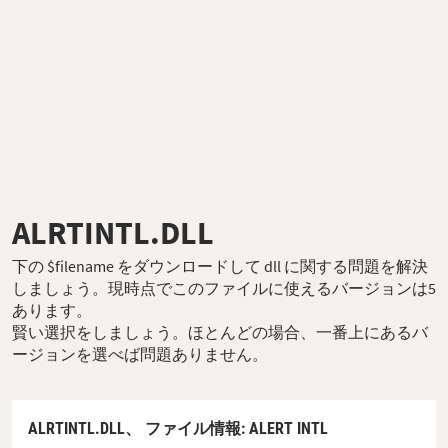
ALRTINTL.DLL
下の $filename をダウンロードして dll に関する問題を解決
しましょう。現時点でこのファイルに使えるバージョンは5
あります。
賢い選択をしましょう。ほとんどの場合、一番上にあるバ
ージョンを選べば問題ありません。
ALRTINTL.DLL、
ファイル情報
: ALERT INTL